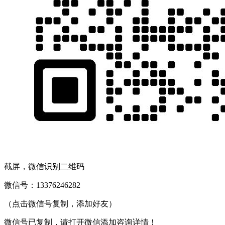
截屏，微信识别二维码
微信号：
13376246282
（点击微信号复制，添加好友）
微信号已复制，请打开微信添加咨询详情！