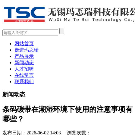
网站首页
走进玛忑瑞
产品展示
新闻动态
人才招聘
在线留言
联系我们
新闻动态
条码碳带在潮湿环境下使用的注意事项有
哪些？
发布日期：2026-06-02 14:03 浏览次数：