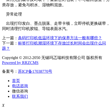
类存放，避免与积水、湿物料混放。
异常处理
出现打印发白、墨点脱落、走带卡顿，立即停机更换碳带，
同时清理打印机胶辊、导辊表面水汽。
上一篇：
条码打印机低温环境下的保养方法一般有哪些？
下一篇：
标签打印机潮湿环境下存放过长时间会出现什么问
题？
Copyright © 2012-2050 无锡玛忑瑞科技有限公司 版权所有
Powered by RRZCMS
备案号：
苏ICP备17038770号
首页
电话咨询
微信咨询
联系我们
X