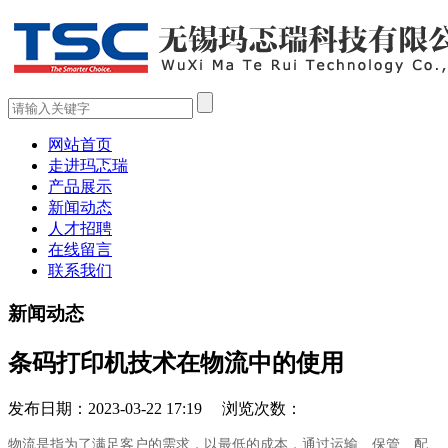
网站首页
走进玛忑瑞
产品展示
新闻动态
人才招聘
在线留言
联系我们
新闻动态
条码打印机技术在物流中的使用
发布日期：2023-03-22 17:19 浏览次数：
物流是指为了满足客户的需求，以最低的成本，通过运输、保管、配