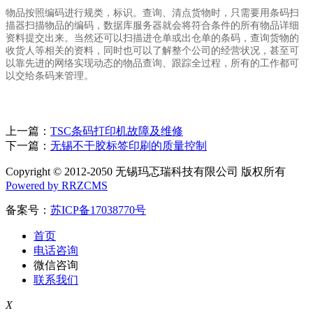
物品按照编码进行规类，标识。查询、清点货物时，只需要用条码扫
描器扫描物品的编码，数据库服务器就会将符合条件的所有物品详细
资料提交出来。当然还可以扫描进仓单或出仓单的条码，查询货物的
收货人等相关的资料，同时也可以了解整个公司的经营状况，甚至可
以靠先进的网络实现动态的物品查询、跟踪全过程，所有的工作都可
以交给条码来管理。
上一篇：
TSC条码打印机故障及维修
下一篇：
无锡不干胶标签印刷的质量控制
Copyright © 2012-2050 无锡玛忑瑞科技有限公司 版权所有
Powered by RRZCMS
备案号：
苏ICP备17038770号
首页
电话咨询
微信咨询
联系我们
X