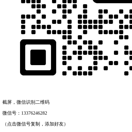
截屏，微信识别二维码
微信号：
13376246282
（点击微信号复制，添加好友）