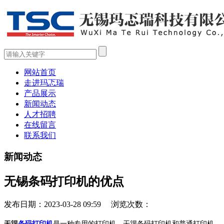
网站首页
走进玛忑瑞
产品展示
新闻动态
人才招聘
在线留言
联系我们
新闻动态
无锡条码打印机的优点
发布日期：2023-03-28 09:59 浏览次数：
无锡
无锡
条码打印机
是一种专用的打印机。
条码打印机和普通打印机