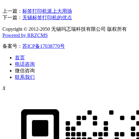
上一篇：
标签打印机派上大用场
下一篇：
无锡标签打印机的优点
Copyright © 2012-2050 无锡玛忑瑞科技有限公司 版权所有
Powered by RRZCMS
备案号：
苏ICP备17038770号
首页
电话咨询
微信咨询
联系我们
X