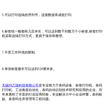
5.可以打印连续的序列号，连接数据库成批打印;
6.标签纸一般都有几百米长，可以达到数千到数万个小标签;标签打印
机采取连续打印方式，更易于保存和整理;
7.不受工作环境的限制;
8.单张标签最长可以达到120厘米多。
无锡玛忑瑞科技有限公司
是专业致力于条码设备、标签打印机、条码
打印机、工业衡器自动化，条码自动识别技术研究和应用的企业。历
年来累积了丰富的行业应用经验，专业解决大中小企业秤重，条码标
贴、条形码仓库管理等工程问题。